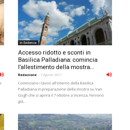
In Evidenza
Accesso ridotto e sconti in
Basilica Palladiana: comincia
l’allestimento della mostra...
Redazione
-
7 Agosto 2017
e
Cominciano i lavori all'interno della Basilica
Palladiana in preparazione della mostra su Van
Gogh che si aprirà il 7 ottobre a Vicenza. Fervono
già...