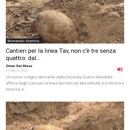
Montebello Vicentino
Cantieri per la linea Tav, non c’è tre senza
quattro: dal...
Omar Dal Maso
-
21 Marzo 2025
Un nuovo ordigno derivante dalla Seconda Guerra Mondiale
affiora dagli scavi per la linea dei trani ad alta velocità, tra Verona e
Vicenza, e...