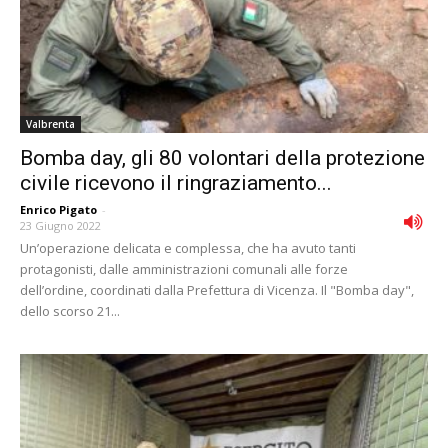
Valbrenta
Bomba day, gli 80 volontari della protezione
civile ricevono il ringraziamento...
Enrico Pigato
-
23 Giugno 2022
Un’operazione delicata e complessa, che ha avuto tanti
protagonisti, dalle amministrazioni comunali alle forze
dell’ordine, coordinati dalla Prefettura di Vicenza. Il "Bomba day",
dello scorso 21...