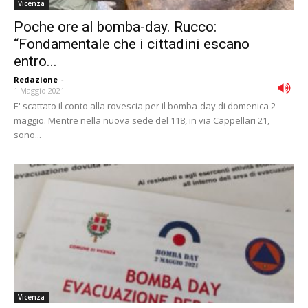
Vicenza
Poche ore al bomba-day. Rucco:
“Fondamentale che i cittadini escano
entro...
Redazione
-
1 Maggio 2021
E' scattato il conto alla rovescia per il bomba-day di domenica 2
maggio. Mentre nella nuova sede del 118, in via Cappellari 21,
sono...
Vicenza