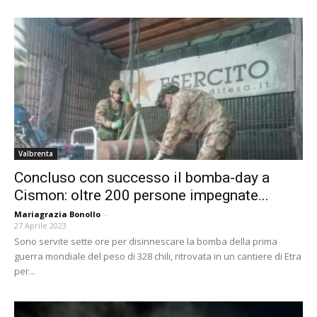
Valbrenta
Concluso con successo il bomba-day a
Cismon: oltre 200 persone impegnate...
Mariagrazia Bonollo
-
27 Aprile 2023
Sono servite sette ore per disinnescare la bomba della prima
guerra mondiale del peso di 328 chili, ritrovata in un cantiere di Etra
per...