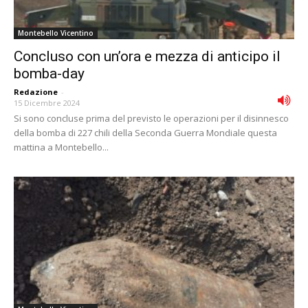
Montebello Vicentino
Concluso con un’ora e mezza di anticipo il
bomba-day
Redazione
-
15 Dicembre 2024
Si sono concluse prima del previsto le operazioni per il disinnesco
della bomba di 227 chili della Seconda Guerra Mondiale questa
mattina a Montebello...