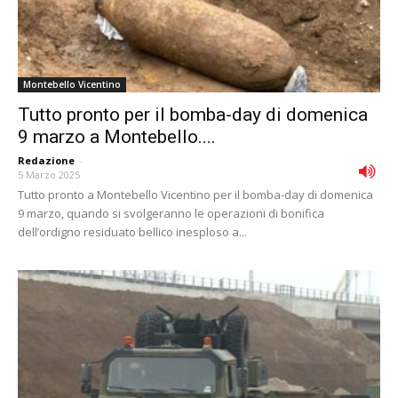
Montebello Vicentino
Tutto pronto per il bomba-day di domenica
9 marzo a Montebello....
Redazione
-
5 Marzo 2025
Tutto pronto a Montebello Vicentino per il bomba-day di domenica
9 marzo, quando si svolgeranno le operazioni di bonifica
dell’ordigno residuato bellico inesploso a...