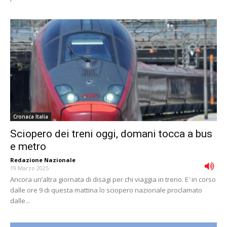
Cronaca Italia
Sciopero dei treni oggi, domani tocca a bus
e metro
Redazione Nazionale
-
19 Marzo 2025
Ancora un’altra giornata di disagi per chi viaggia in treno. E' in corso
dalle ore 9 di questa mattina lo sciopero nazionale proclamato
dalle...