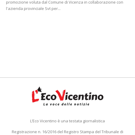
promozione voluta dal Comune di Vicenza in collaborazione con
l'azienda provinciale Svt per...
L’Eco Vicentino è una testata giornalistica
Registrazione n. 16/2016 del Registro Stampa del Tribunale di