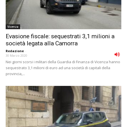
Vicenza
Evasione fiscale: sequestrati 3,1 milioni a
società legata alla Camorra
Redazione
-
30 Marzo 2020
Nei giorni scorsi i militari della Guardia di Finanza di Vicenza hanno
sequestrato 3,1 milioni di euro ad una società di capitali della
provincia,...