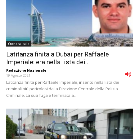
Cronaca Italia
Latitanza finita a Dubai per Raffaele
Imperiale: era nella lista dei...
Redazione Nazionale
-
19 Agosto 2021
Latitanza finita per Raffaele Imperiale, inserito nella lista dei
criminali più pericolosi dalla Direzione Centrale della Polizia
Criminale. La sua fuga è terminata a...