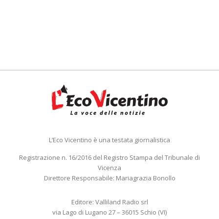
L’Eco Vicentino è una testata giornalistica
Registrazione n. 16/2016 del Registro Stampa del Tribunale di
Vicenza
Direttore Responsabile: Mariagrazia Bonollo
Editore: Valliland Radio srl
via Lago di Lugano 27 – 36015 Schio (VI)