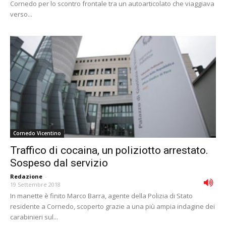
Cornedo per lo scontro frontale tra un autoarticolato che viaggiava
verso...
Cornedo Vicentino
Traffico di cocaina, un poliziotto arrestato.
Sospeso dal servizio
Redazione
-
19 Settembre 2018
In manette è finito Marco Barra, agente della Polizia di Stato
residente a Cornedo, scoperto grazie a una più ampia indagine dei
carabinieri sul...