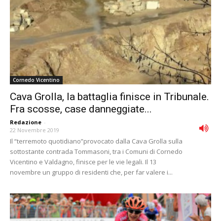
Cornedo Vicentino
Cava Grolla, la battaglia finisce in Tribunale.
Fra scosse, case danneggiate...
Redazione
-
22 Novembre 2019
Il “terremoto quotidiano”provocato dalla Cava Grolla sulla
sottostante contrada Tommasoni, tra i Comuni di Cornedo
Vicentino e Valdagno, finisce per le vie legali. Il 13
novembre un gruppo di residenti che, per far valere i...