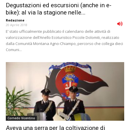
Degustazioni ed escursioni (anche in e-
bike): al via la stagione nelle...
Redazione
-
20 Aprile 2018
E’ stato ufficialmente pubblicato il calendario delle attività di
valorizzazione dell’Anello Ecoturistico Piccole Dolomiti, realizzato
dalla Comunità Montana Agno-Chiampo, percorso che collega dieci
Comuni...
Cornedo Vicentino
Aveva una serra per la coltivazione di