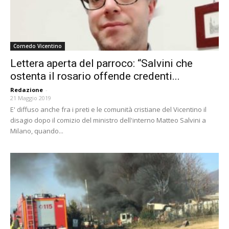
Cornedo Vicentino
Lettera aperta del parroco: “Salvini che
ostenta il rosario offende credenti...
Redazione
-
21 Maggio 2019
E' diffuso anche fra i preti e le comunità cristiane del Vicentino il
disagio dopo il comizio del ministro dell'interno Matteo Salvini a
Milano, quando...