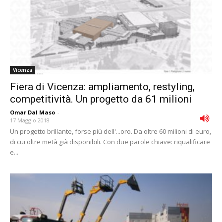
Vicenza
Fiera di Vicenza: ampliamento, restyling,
competitività. Un progetto da 61 milioni
Omar Dal Maso
-
17 Maggio 2018
Un progetto brillante, forse più dell'...oro. Da oltre 60 milioni di euro,
di cui oltre metà già disponibili. Con due parole chiave: riqualificare
e...