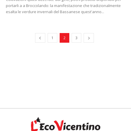
portarli a a Broccolando: la manifestazione che tradizionalmente
esalta le verdure invernali del Bassanese quest'anno...
1
2
3