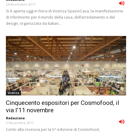
24 Novembre 2017
Si è aperta oggi in Fiera di Vicenza SpazioCasa, la manifestazione
di riferimento per il mondo della casa, dell’arredamento e del
design, organizzata da Italian...
Vicenza
Cinquecento espositori per Cosmofood, il
via l’11 novembre
Redazione
-
3 Novembre 2017
Conto alla rovescia per la 5^ edizione di Cosmofood,