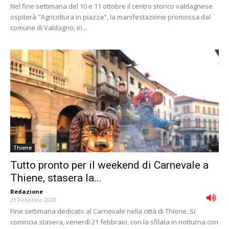
Nel fine settimana del 10 e 11 ottobre il centro storico valdagnese
ospiterà "Agricoltura in piazza", la manifestazione promossa dal
comune di Valdagno, in...
Thiene
Tutto pronto per il weekend di Carnevale a
Thiene, stasera la...
Redazione
-
21 Febbraio 2020
Fine settimana dedicato al Carnevale nella città di Thiene. Si
comincia stasera, venerdì 21 febbraio, con la sfilata in notturna con