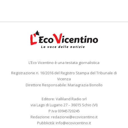
L’Eco Vicentino è una testata giornalistica
Registrazione n. 16/2016 del Registro Stampa del Tribunale di
Vicenza
Direttore Responsabile: Mariagrazia Bonollo
Editore: Valliland Radio srl
via Lago di Lugano 27 – 36015 Schio (VI)
P.Iva 03945720245
Redazione:
redazione@ecovicentino.it
Pubblicità:
info@ecovicentino.it