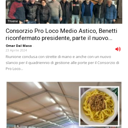
Thiene
Consorzio Pro Loco Medio Astico, Benetti
riconfermato presidente, parte il nuovo...
Omar Dal Maso
-
23 Aprile 2024
Riunione conclusa con strette di mano e anche con un nuovo
slancio per il quadriennio di gestione alle porte per il Consorzio di
Pro Loco...