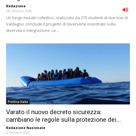
Redazione
-
28 Ottobre 2020
Un lungo murale collettivo, realizzato da 275 studenti di due licei di
Valdagno, conclude il progetto di DiversArte incentrato sulla
diversità e integrazione. Le...
Politica Italia
Varato il nuovo decreto sicurezza:
cambiano le regole sulla protezione dei...
Redazione Nazionale
-
6 Ottobre 2020