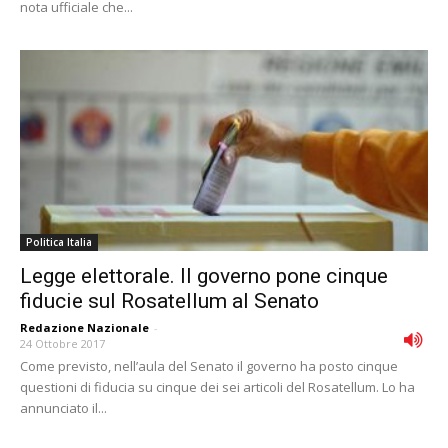
nota ufficiale che...
Politica Italia
Legge elettorale. Il governo pone cinque
fiducie sul Rosatellum al Senato
Redazione Nazionale
-
24 Ottobre 2017
Come previsto, nell’aula del Senato il governo ha posto cinque
questioni di fiducia su cinque dei sei articoli del Rosatellum. Lo ha
annunciato il...