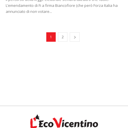
L’emendamento di Fi a firma Biancofiore (che però Forza Italia ha
annunciato di non votare...
1
2