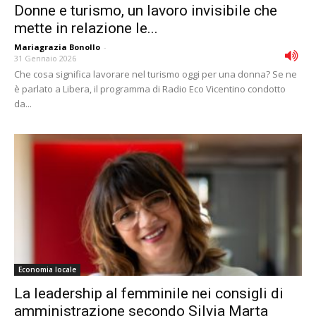
Donne e turismo, un lavoro invisibile che
mette in relazione le...
Mariagrazia Bonollo
-
31 Gennaio 2026
Che cosa significa lavorare nel turismo oggi per una donna? Se ne
è parlato a Libera, il programma di Radio Eco Vicentino condotto
da...
Economia locale
La leadership al femminile nei consigli di
amministrazione secondo Silvia Marta