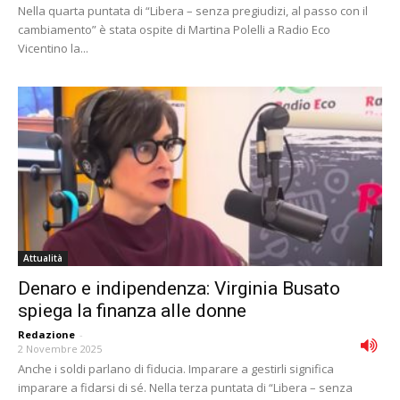
Nella quarta puntata di “Libera – senza pregiudizi, al passo con il
cambiamento” è stata ospite di Martina Polelli a Radio Eco
Vicentino la...
Attualità
Denaro e indipendenza: Virginia Busato
spiega la finanza alle donne
Redazione
-
2 Novembre 2025
Anche i soldi parlano di fiducia. Imparare a gestirli significa
imparare a fidarsi di sé. Nella terza puntata di “Libera – senza