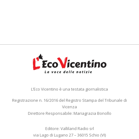
L’Eco Vicentino è una testata giornalistica
Registrazione n. 16/2016 del Registro Stampa del Tribunale di
Vicenza
Direttore Responsabile: Mariagrazia Bonollo
Editore: Valliland Radio srl
via Lago di Lugano 27 – 36015 Schio (VI)