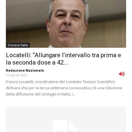
Cronaca Italia
Locatelli: “Allungare l’intervallo tra prima e
la seconda dose a 42...
Redazione Nazionale
-
11 Aprile 2021
Franco Locatelli, coordinatore del Comitato Tecnico Scientifico
dichiara che per la terza settimana consecutiva c'è una riduzione
della diffusione del contagio in Italia, i...