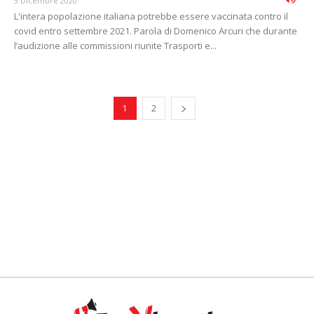
3 Dicembre 2020
L'intera popolazione italiana potrebbe essere vaccinata contro il
covid entro settembre 2021. Parola di Domenico Arcuri che durante
l’audizione alle commissioni riunite Trasporti e...
1
2