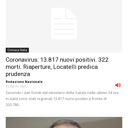
Cronaca Italia
Coronavirus: 13.817 nuovi positivi. 322
morti. Riaperture, Locatelli predica
prudenza
Redazione Nazionale
-
25 Aprile 2021
Secondo i dati forniti dal ministero della Salute nelle ultime 24 ore
in italia sono stati registrati 13.817 nuovi positivi a fronte di
320.780...