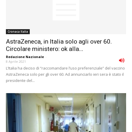
Cronaca Italia
AstraZeneca, in Italia solo agli over 60.
Circolare ministero: ok alla...
Redazione Nazionale
-
8 Aprile 2021
L’Italia ha deciso di “raccomandare l’uso preferenziale” del vaccino
AstraZeneca solo per gli over 60. Ad annunciarlo ieri sera è stato il
presidente del...