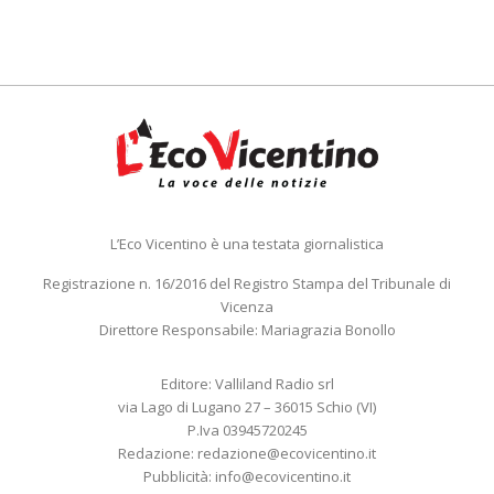
L’Eco Vicentino è una testata giornalistica
Registrazione n. 16/2016 del Registro Stampa del Tribunale di
Vicenza
Direttore Responsabile: Mariagrazia Bonollo
Editore: Valliland Radio srl
via Lago di Lugano 27 – 36015 Schio (VI)
P.Iva 03945720245
Redazione:
redazione@ecovicentino.it
Pubblicità:
info@ecovicentino.it