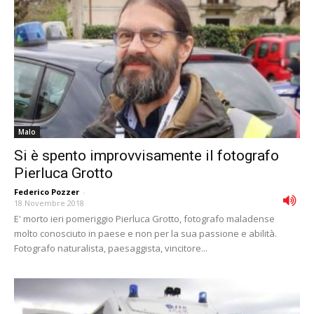
Malo
Si è spento improvvisamente il fotografo
Pierluca Grotto
Federico Pozzer
-
18 Novembre 2018
E' morto ieri pomeriggio Pierluca Grotto, fotografo maladense
molto conosciuto in paese e non per la sua passione e abilità.
Fotografo naturalista, paesaggista, vincitore...