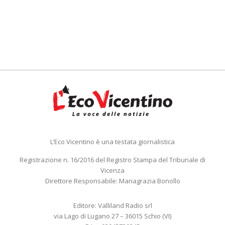
L’Eco Vicentino è una testata giornalistica
Registrazione n. 16/2016 del Registro Stampa del Tribunale di
Vicenza
Direttore Responsabile: Mariagrazia Bonollo
Editore: Valliland Radio srl
via Lago di Lugano 27 – 36015 Schio (VI)