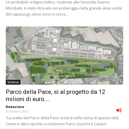
Un probabile ordigno bellico, risalente alla Seconda Guerra
Mondiale, è stato ritrovato ieri pomeriggio nella grande area verde
del capoluogo, dove sono in corso...
Vicenza
Parco della Pace, sì al progetto da 12
milioni di euro....
Redazione
-
4 Ottobre 2017
“La scelta del Parco della Pace resterà nella storia di questa città.
Come in altre epoche vi restarono Parco Querini e Campo