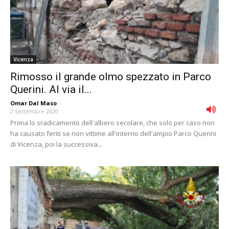
Vicenza
Rimosso il grande olmo spezzato in Parco
Querini. Al via il...
Omar Dal Maso
-
2 Settembre 2020
Prima lo sradicamento dell'albero secolare, che solo per caso non
ha causato feriti se non vittime all'interno dell'ampio Parco Querini
di Vicenza, poi la successiva...