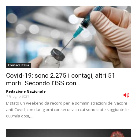
Cronaca Italia
Covid-19: sono 2.275 i contagi, altri 51
morti. Secondo l’ISS con...
Redazione Nazionale
-
7 Giugno 2021
E’ stato un weekend da record per le somministrazioni dei vaccini
anti-Covid, con due giorni consecutivi in cui sono state raggiunte le
600mila dosi,...