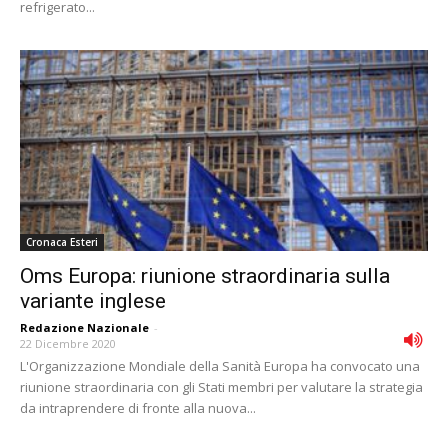
refrigerato...
Cronaca Esteri
Oms Europa: riunione straordinaria sulla
variante inglese
Redazione Nazionale
-
22 Dicembre 2020
L'Organizzazione Mondiale della Sanità Europa ha convocato una
riunione straordinaria con gli Stati membri per valutare la strategia
da intraprendere di fronte alla nuova...