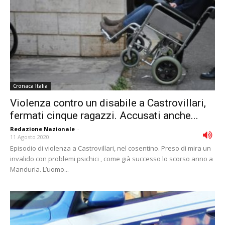
Cronaca Italia
Violenza contro un disabile a Castrovillari,
fermati cinque ragazzi. Accusati anche...
Redazione Nazionale
-
11 Agosto 2020
Episodio di violenza a Castrovillari, nel cosentino. Preso di mira un
invalido con problemi psichici , come già successo lo scorso anno a
Manduria. L’uomo...