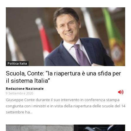
Politica Italia
Scuola, Conte: “la riapertura è una sfida per
il sistema Italia”
Redazione Nazionale
-
9 Settembre 2020
Giuseppe Conte durante il suo intervento in conferenza stampa
congiunta con i ministri e in vista della riapertura delle scuole del 14
settembre ha...