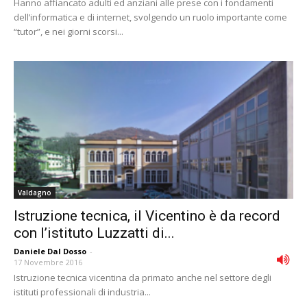
Hanno affiancato adulti ed anziani alle prese con i fondamenti
dell’informatica e di internet, svolgendo un ruolo importante come
“tutor”, e nei giorni scorsi...
Valdagno
Istruzione tecnica, il Vicentino è da record
con l’istituto Luzzatti di...
Daniele Dal Dosso
-
17 Novembre 2016
Istruzione tecnica vicentina da primato anche nel settore degli
istituti professionali di industria...