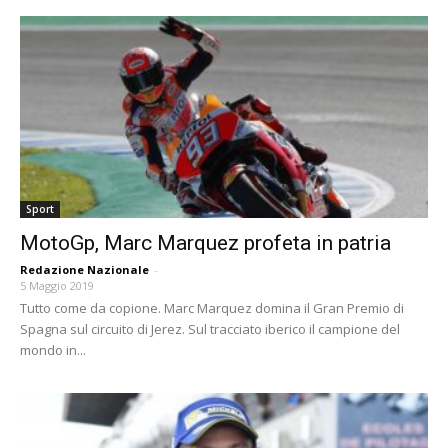
Sport
MotoGp, Marc Marquez profeta in patria
Redazione Nazionale
-
5 Maggio 2019
Tutto come da copione. Marc Marquez domina il Gran Premio di
Spagna sul circuito di Jerez. Sul tracciato iberico il campione del
mondo in...