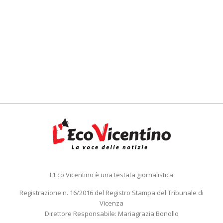
L’Eco Vicentino è una testata giornalistica
Registrazione n. 16/2016 del Registro Stampa del Tribunale di
Vicenza
Direttore Responsabile: Mariagrazia Bonollo