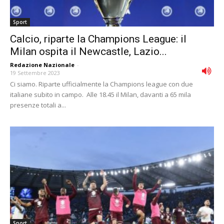
Sport
Calcio, riparte la Champions League: il
Milan ospita il Newcastle, Lazio...
Redazione Nazionale
-
19 Settembre 2023
Ci siamo. Riparte ufficialmente la Champions league con due
italiane subito in campo. Alle 18.45 il Milan, davanti a 65 mila
presenze totali a...
Sport