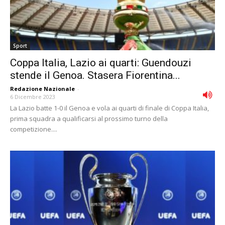
Sport
Coppa Italia, Lazio ai quarti: Guendouzi
stende il Genoa. Stasera Fiorentina...
Redazione Nazionale
-
6 Dicembre 2023
La Lazio batte 1-0 il Genoa e vola ai quarti di finale di Coppa Italia,
prima squadra a qualificarsi al prossimo turno della
competizione....