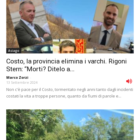
Asiago
Costo, la provincia elimina i varchi. Rigoni
Stern: “Morti? Ditelo a...
Marco Zorzi
-
13 Settembre 2024
Non c'è pace per il Costo, tormentato negli anni tanto dagli incidenti
costati la vita a troppe persone, quanto da fiumi di parole e...