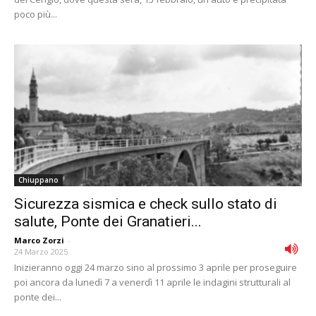
poco più...
Chiuppano
Sicurezza sismica e check sullo stato di
salute, Ponte dei Granatieri...
Marco Zorzi
-
24 Marzo 2025
Inizieranno oggi 24 marzo sino al prossimo 3 aprile per proseguire
poi ancora da lunedì 7 a venerdì 11 aprile le indagini strutturali al
ponte dei...