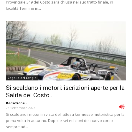
Provinciale 349 del Costo sarà chiusa nel suo tratto finale, in
località Termine in...
Cogollo del Cengio
Si scaldano i motori: iscrizioni aperte per la
Salita del Costo...
Redazione
-
23 Settembre 2023
Si scaldano i motori in vista dell'attesa kermesse motoristica per la
prima volta in autunno. Dopo le sei edizioni del nuovo corso
sempre ad...