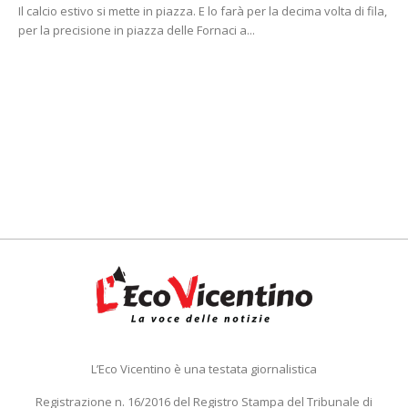
Il calcio estivo si mette in piazza. E lo farà per la decima volta di fila,
per la precisione in piazza delle Fornaci a...
L’Eco Vicentino è una testata giornalistica
Registrazione n. 16/2016 del Registro Stampa del Tribunale di