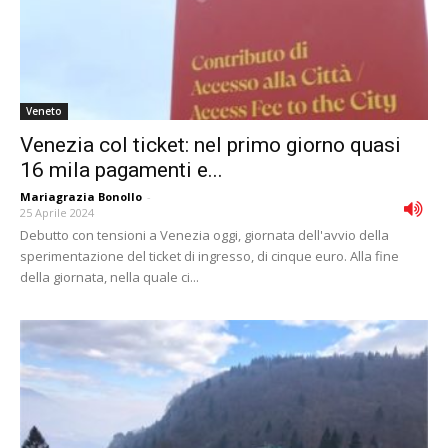
Veneto
Venezia col ticket: nel primo giorno quasi
16 mila pagamenti e...
Mariagrazia Bonollo
-
25 Aprile 2024
Debutto con tensioni a Venezia oggi, giornata dell'avvio della
sperimentazione del ticket di ingresso, di cinque euro. Alla fine
della giornata, nella quale ci...