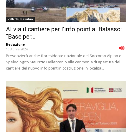
Valli del Pasubio
Al via il cantiere per l’info point al Balasso:
“Base per...
Redazione
-
10 Aprile 2024
Presenzierà anche il presidente nazionale del Soccorso Alpino e
Speleologico Maurizio Dellantonio alla cerimonia di apertura del
cantiere del nuovo info point in costruzione in località...