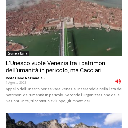
Cronaca Italia
L’Unesco vuole Venezia tra i patrimoni
dell’umanità in pericolo, ma Cacciari...
Redazione Nazionale
-
1 Agosto 2023
Appello dell’Unesco per salvare Venezia, inserendola nella lista dei
patrimoni dell’umanità in pericolo. Secondo l’Organizzazione delle
Nazioni Unite, “il continuo sviluppo, gli impatti dei...