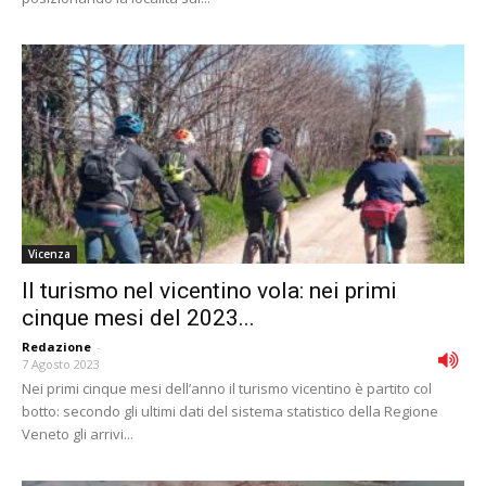
Vicenza
Il turismo nel vicentino vola: nei primi
cinque mesi del 2023...
Redazione
-
7 Agosto 2023
Nei primi cinque mesi dell’anno il turismo vicentino è partito col
botto: secondo gli ultimi dati del sistema statistico della Regione
Veneto gli arrivi...