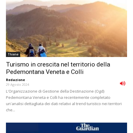
Thiene
Turismo in crescita nel territorio della
Pedemontana Veneta e Colli
Redazione
-
29 Agosto 2024
L'Organizzazione di Gestione della Destinazione (Ogd)
Pedemontana Veneta e Colli ha recentemente completato
un'analisi dettagliata dei dati relativi al trend turistico nei territori
che...