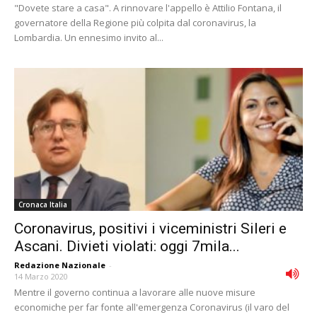
"Dovete stare a casa". A rinnovare l'appello è Attilio Fontana, il
governatore della Regione più colpita dal coronavirus, la
Lombardia. Un ennesimo invito al...
Cronaca Italia
Coronavirus, positivi i viceministri Sileri e
Ascani. Divieti violati: oggi 7mila...
Redazione Nazionale
-
14 Marzo 2020
Mentre il governo continua a lavorare alle nuove misure
economiche per far fonte all'emergenza Coronavirus (il varo del