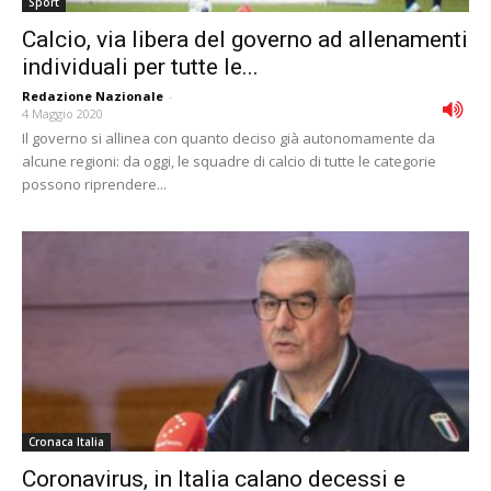
Sport
Calcio, via libera del governo ad allenamenti
individuali per tutte le...
Redazione Nazionale
-
4 Maggio 2020
Il governo si allinea con quanto deciso già autonomamente da
alcune regioni: da oggi, le squadre di calcio di tutte le categorie
possono riprendere...
Cronaca Italia
Coronavirus, in Italia calano decessi e