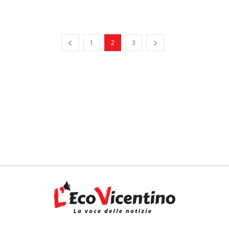
1
2
3