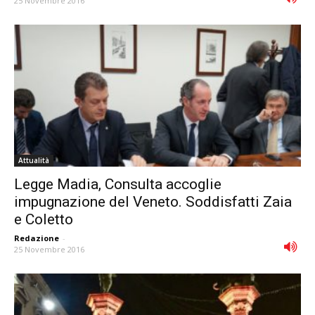
25 Novembre 2016
Attualità
Legge Madia, Consulta accoglie
impugnazione del Veneto. Soddisfatti Zaia
e Coletto
Redazione
-
25 Novembre 2016