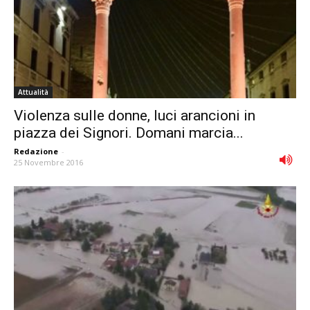
Attualità
Violenza sulle donne, luci arancioni in
piazza dei Signori. Domani marcia...
Redazione
-
25 Novembre 2016