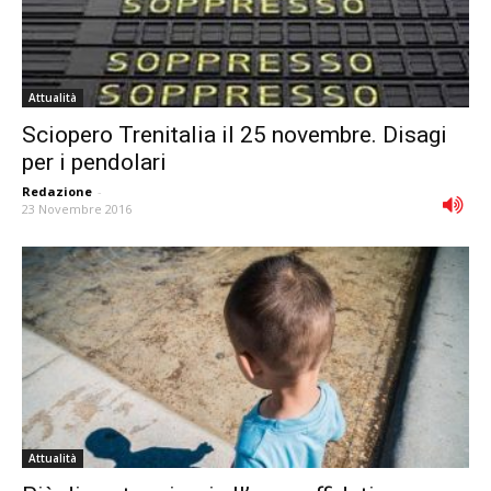
Attualità
Sciopero Trenitalia il 25 novembre. Disagi
per i pendolari
Redazione
-
23 Novembre 2016
Attualità