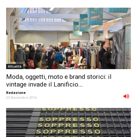
Attualità
Moda, oggetti, moto e brand storici: il
vintage invade il Lanificio...
Redazione
-
23 Novembre 2016