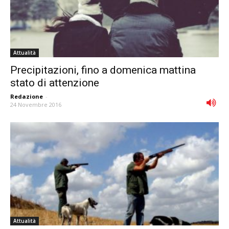
Attualità
Precipitazioni, fino a domenica mattina
stato di attenzione
Redazione
-
24 Novembre 2016
Attualità