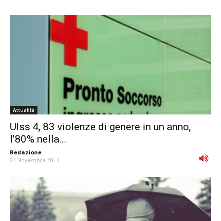
Attualità
Ulss 4, 83 violenze di genere in un anno,
l’80% nella...
Redazione
-
24 Novembre 2016