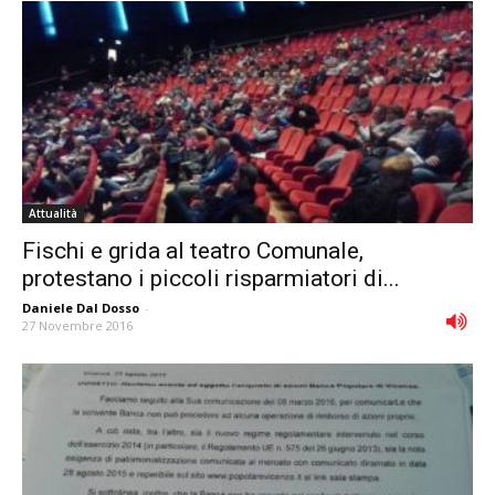
Attualità
Fischi e grida al teatro Comunale,
protestano i piccoli risparmiatori di...
Daniele Dal Dosso
-
27 Novembre 2016