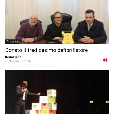
Attualità
Donato il tredicesimo defibrillatore
Redazione
-
26 Novembre 2016