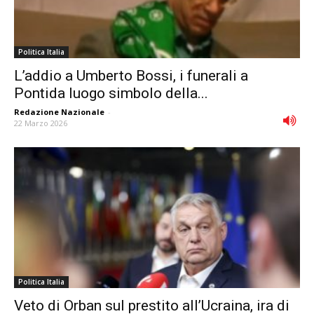
Politica Italia
L’addio a Umberto Bossi, i funerali a
Pontida luogo simbolo della...
Redazione Nazionale
-
22 Marzo 2026
Politica Italia
Veto di Orban sul prestito all’Ucraina, ira di