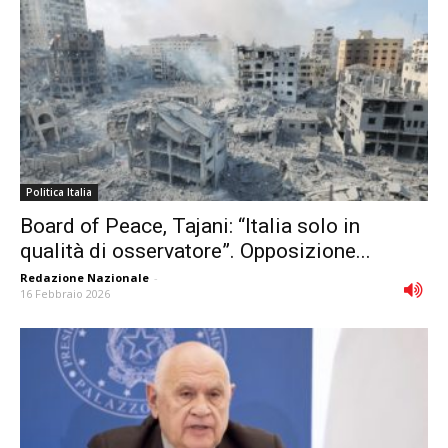
Politica Italia
Board of Peace, Tajani: “Italia solo in
qualità di osservatore”. Opposizione...
Redazione Nazionale
-
16 Febbraio 2026