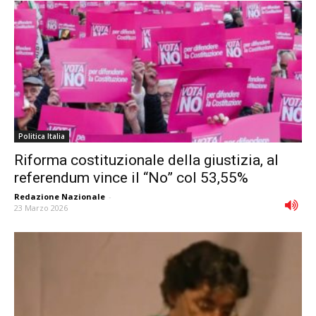
Politica Italia
Riforma costituzionale della giustizia, al
referendum vince il “No” col 53,55%
Redazione Nazionale
-
23 Marzo 2026