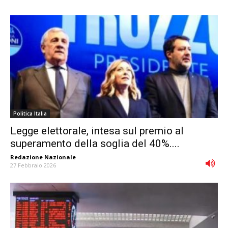
Politica Italia
Legge elettorale, intesa sul premio al
superamento della soglia del 40%....
Redazione Nazionale
-
27 Febbraio 2026