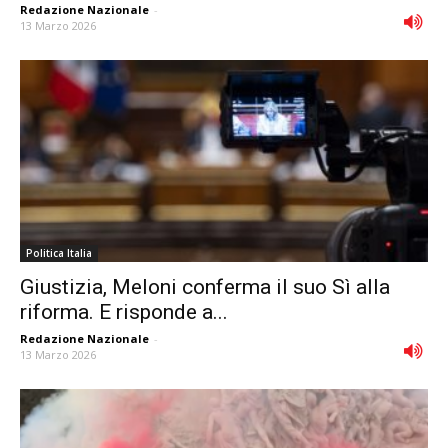
Redazione Nazionale
-
13 Marzo 2026
Politica Italia
Giustizia, Meloni conferma il suo Sì alla
riforma. E risponde a...
Redazione Nazionale
-
13 Marzo 2026