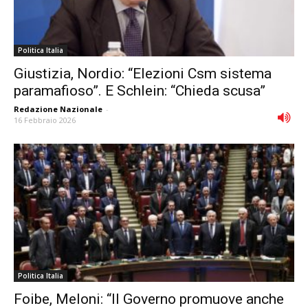
Politica Italia
Giustizia, Nordio: “Elezioni Csm sistema
paramafioso”. E Schlein: “Chieda scusa”
Redazione Nazionale
-
16 Febbraio 2026
Politica Italia
Foibe, Meloni: “Il Governo promuove anche