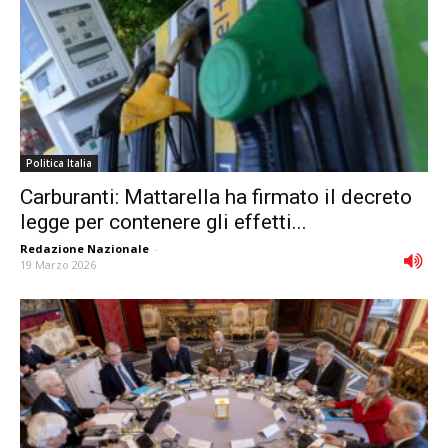
Politica Italia
Carburanti: Mattarella ha firmato il decreto
legge per contenere gli effetti...
Redazione Nazionale
-
19 Marzo 2026