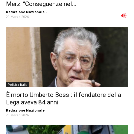
Merz: “Conseguenze nel...
Redazione Nazionale
-
20 Marzo 2026
Politica Italia
È morto Umberto Bossi: il fondatore della
Lega aveva 84 anni
Redazione Nazionale
-
20 Marzo 2026