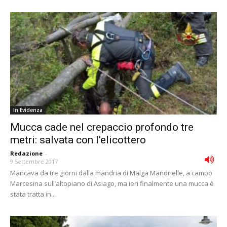
In Evidenza
Mucca cade nel crepaccio profondo tre
metri: salvata con l’elicottero
Redazione
-
9 Settembre 2017
Mancava da tre giorni dalla mandria di Malga Mandrielle, a campo
Marcesina sull’altopiano di Asiago, ma ieri finalmente una mucca è
stata tratta in...