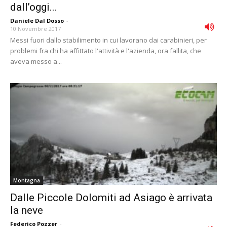
dall’oggi...
Daniele Dal Dosso
-
10 Novembre 2017
Messi fuori dallo stabilimento in cui lavorano dai carabinieri, per
problemi fra chi ha affittato l'attività e l'azienda, ora fallita, che
aveva messo a...
Montagna
Dalle Piccole Dolomiti ad Asiago è arrivata
la neve
Federico Pozzer
-