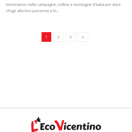
torneranno nelle campagne, colline e montagne d'Italia per dare
sfogo alla loro passione e lo...
1
2
3