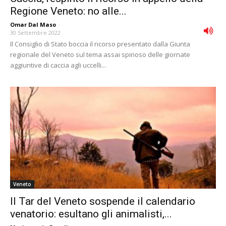
Regione Veneto: no alle...
Omar Dal Maso
-
30 Settembre 2022
Il Consiglio di Stato boccia il ricorso presentato dalla Giunta
regionale del Veneto sul tema assai spinoso delle giornate
aggiuntive di caccia agli uccelli...
Veneto
Il Tar del Veneto sospende il calendario
venatorio: esultano gli animalisti,...