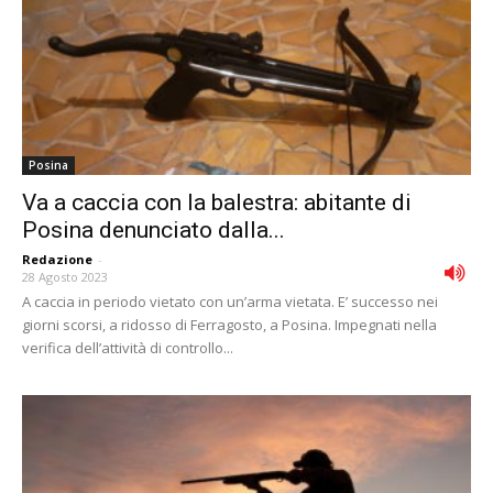
Posina
Va a caccia con la balestra: abitante di
Posina denunciato dalla...
Redazione
-
28 Agosto 2023
A caccia in periodo vietato con un’arma vietata. E’ successo nei
giorni scorsi, a ridosso di Ferragosto, a Posina. Impegnati nella
verifica dell’attività di controllo...