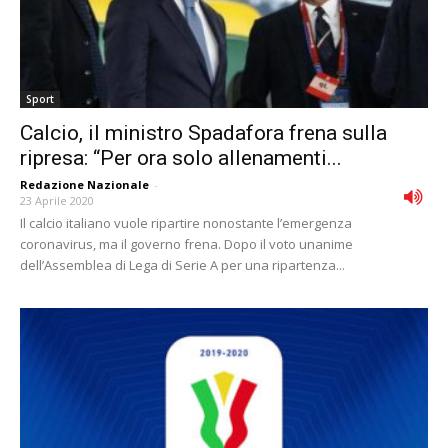
Sport
Calcio, il ministro Spadafora frena sulla
ripresa: “Per ora solo allenamenti...
Redazione Nazionale
-
23 Aprile 2020
Il calcio italiano vuole ripartire nonostante l’emergenza
coronavirus, ma il governo frena. Dopo il voto unanime
dell’Assemblea di Lega di Serie A per una ripartenza...