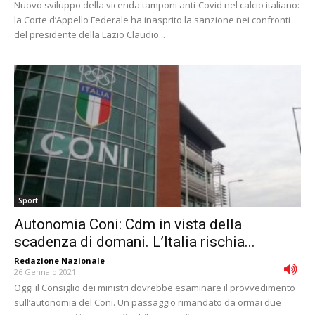
Nuovo sviluppo della vicenda tamponi anti-Covid nel calcio italiano:
la Corte d’Appello Federale ha inasprito la sanzione nei confronti
del presidente della Lazio Claudio...
Sport
Autonomia Coni: Cdm in vista della
scadenza di domani. L’Italia rischia...
Redazione Nazionale
-
26 Gennaio 2021
Oggi il Consiglio dei ministri dovrebbe esaminare il provvedimento
sull’autonomia del Coni. Un passaggio rimandato da ormai due