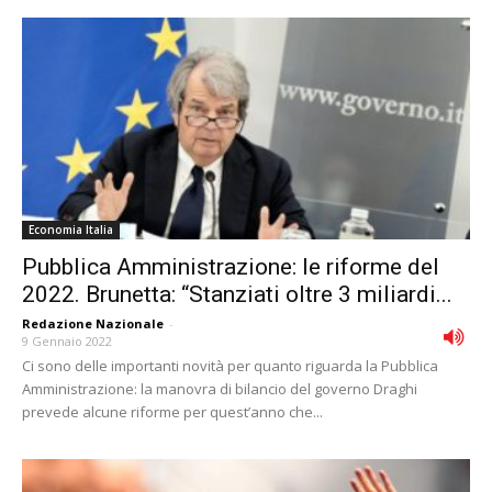
Economia Italia
Pubblica Amministrazione: le riforme del
2022. Brunetta: “Stanziati oltre 3 miliardi...
Redazione Nazionale
-
9 Gennaio 2022
Ci sono delle importanti novità per quanto riguarda la Pubblica
Amministrazione: la manovra di bilancio del governo Draghi
prevede alcune riforme per quest’anno che...