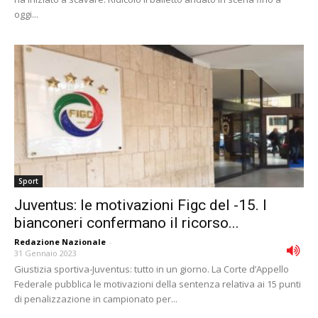
oggi...
Sport
Juventus: le motivazioni Figc del -15. I
bianconeri confermano il ricorso...
Redazione Nazionale
-
31 Gennaio 2023
Giustizia sportiva-Juventus: tutto in un giorno. La Corte d’Appello
Federale pubblica le motivazioni della sentenza relativa ai 15 punti
di penalizzazione in campionato per...