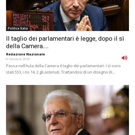
Politica Italia
Il taglio dei parlamentari è legge, dopo il sì
della Camera....
Redazione Nazionale
-
9 Ottobre 2019
Passa nell’Aula della Camera il taglio dei parlamentari. I sì sono
stati 553, i no 14, 2 gli astenuti. Trattandosi di un disegno di...