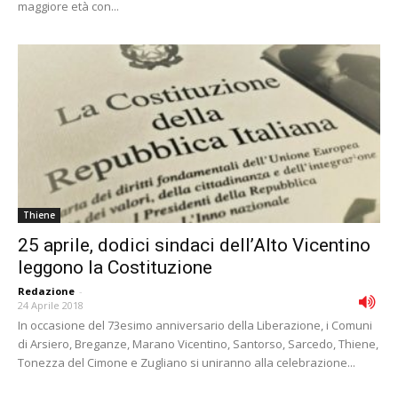
maggiore età con...
Thiene
25 aprile, dodici sindaci dell’Alto Vicentino
leggono la Costituzione
Redazione
-
24 Aprile 2018
In occasione del 73esimo anniversario della Liberazione, i Comuni
di Arsiero, Breganze, Marano Vicentino, Santorso, Sarcedo, Thiene,
Tonezza del Cimone e Zugliano si uniranno alla celebrazione...