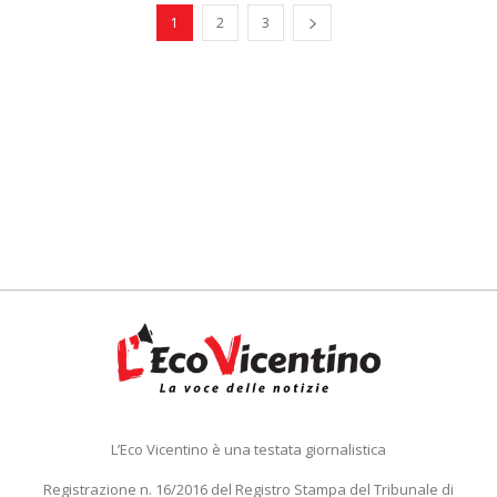
1
2
3
L’Eco Vicentino è una testata giornalistica
Registrazione n. 16/2016 del Registro Stampa del Tribunale di