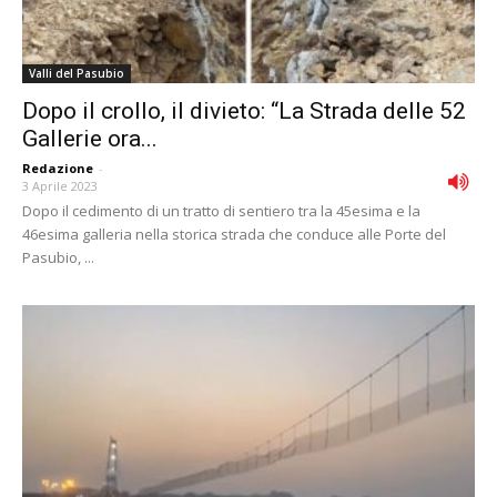
Valli del Pasubio
Dopo il crollo, il divieto: “La Strada delle 52
Gallerie ora...
Redazione
-
3 Aprile 2023
Dopo il cedimento di un tratto di sentiero tra la 45esima e la
46esima galleria nella storica strada che conduce alle Porte del
Pasubio, ...