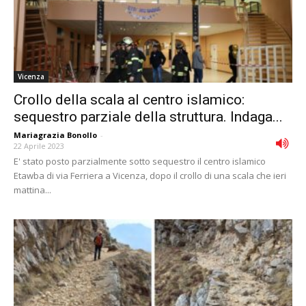
Vicenza
Crollo della scala al centro islamico:
sequestro parziale della struttura. Indaga...
Mariagrazia Bonollo
-
22 Aprile 2023
E' stato posto parzialmente sotto sequestro il centro islamico
Etawba di via Ferriera a Vicenza, dopo il crollo di una scala che ieri
mattina...