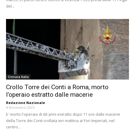
del...
Cronaca Italia
Crollo Torre dei Conti a Roma, morto
l’operaio estratto dalle macerie
Redazione Nazionale
-
4 Novembre 2025
E' morto l'operaio di 66 anni estratto dopo 11 ore dalle macerie
della Torre dei Conti crollata ieri mattina ai Fori Imperiali, nel
centro...