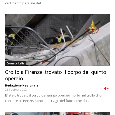
cedimento parziale del...
Cronaca Italia
Crollo a Firenze, trovato il corpo del quinto
operaio
Redazione Nazionale
-
21 Febbraio 2024
E' stato trovato il corpo del quinto operaio morto nel crollo di un
cantiere a Firenze. Sono stati i vigili del fuoco, che da...