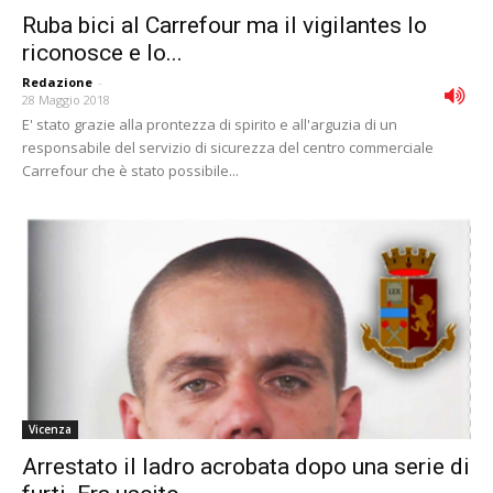
Ruba bici al Carrefour ma il vigilantes lo
riconosce e lo...
Redazione
-
28 Maggio 2018
E' stato grazie alla prontezza di spirito e all'arguzia di un
responsabile del servizio di sicurezza del centro commerciale
Carrefour che è stato possibile...
Vicenza
Arrestato il ladro acrobata dopo una serie di