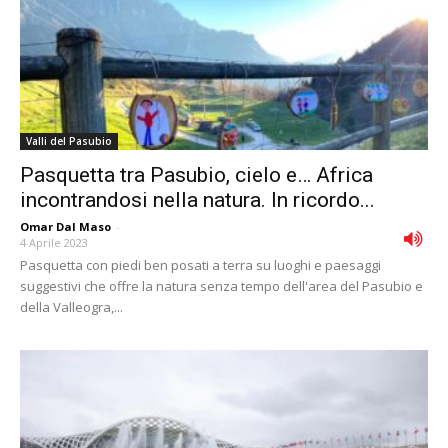
Valli del Pasubio
Pasquetta tra Pasubio, cielo e… Africa
incontrandosi nella natura. In ricordo...
Omar Dal Maso
-
4 Aprile 2023
Pasquetta con piedi ben posati a terra su luoghi e paesaggi
suggestivi che offre la natura senza tempo dell'area del Pasubio e
della Valleogra,...