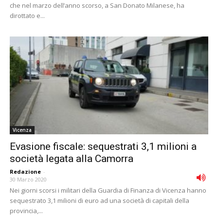
che nel marzo dell’anno scorso, a San Donato Milanese, ha
dirottato e...
Vicenza
Evasione fiscale: sequestrati 3,1 milioni a
società legata alla Camorra
Redazione
-
30 Marzo 2020
Nei giorni scorsi i militari della Guardia di Finanza di Vicenza hanno
sequestrato 3,1 milioni di euro ad una società di capitali della
provincia,...