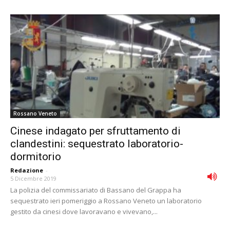
Rossano Veneto
Cinese indagato per sfruttamento di
clandestini: sequestrato laboratorio-
dormitorio
Redazione
-
5 Dicembre 2019
La polizia del commissariato di Bassano del Grappa ha
sequestrato ieri pomeriggio a Rossano Veneto un laboratorio
gestito da cinesi dove lavoravano e vivevano,...