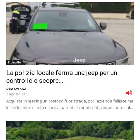
Dueville
La polizia locale ferma una jeep per un
controllo e scopre...
Redazione
-
2 Agosto 2019
Acquista in leasing un costoso fuoristrada, poi l'azienda fallisce ma
lui se lo tiene e lo fa usare a parenti e conoscenti, nonostante sul...