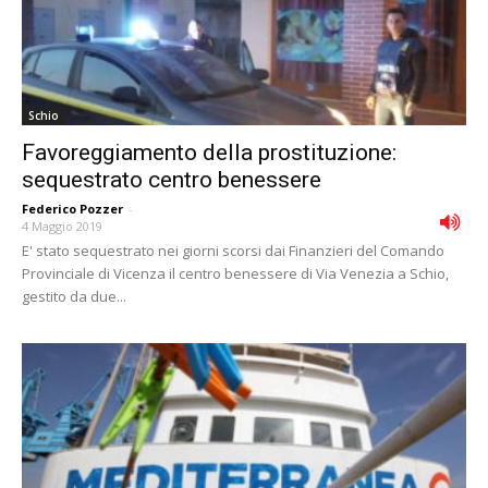
Schio
Favoreggiamento della prostituzione:
sequestrato centro benessere
Federico Pozzer
-
4 Maggio 2019
E' stato sequestrato nei giorni scorsi dai Finanzieri del Comando
Provinciale di Vicenza il centro benessere di Via Venezia a Schio,
gestito da due...