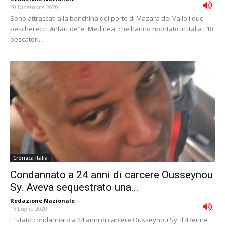
20 Dicembre 2020
Sono attraccati alla banchina del porto di Mazara del Vallo i due
pescherecci 'Antartide' e 'Medinea' che hanno riportato in Italia i 18
pescatori...
Cronaca Italia
Condannato a 24 anni di carcere Ousseynou
Sy. Aveva sequestrato una...
Redazione Nazionale
-
15 Luglio 2020
E’ stato condannato a 24 anni di carcere Ousseynou Sy, il 47enne