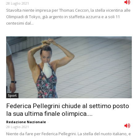
28 Luglio 2021
Stavolta niente impresa per Thomas Ceccon, la stella vicentina alle
Olimpiadi di Tokyo, già argento in staffetta azzurra e a soli 11
centesimi dal...
Sport
Federica Pellegrini chiude al settimo posto
la sua ultima finale olimpica....
Redazione Nazionale
-
28 Luglio 2021
Niente da fare per Federica Pellegrini. La stella del nuoto italiano, e