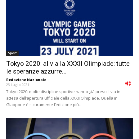
Sport
Tokyo 2020: al via la XXXII Olimpiade: tutte
le speranze azzurre...
Redazione Nazionale
-
23 Luglio 2021
Tokyo 2020: molte discipline sportive hanno già preso il via in
attesa dell’apertura ufficiale della XXXII Olmpiade. Quella in
Giappone è sicuramente l’edizione più...