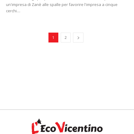
un'impresa di Zanè alle spalle per favorire l'impresa a cinque
cerchi....
1
2