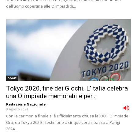
dell’uomo copertina alle Olimpiadi di...
Sport
Tokyo 2020, fine dei Giochi. L’Italia celebra
una Olimpiade memorabile per...
Redazione Nazionale
-
9 Agosto 2021
Con la cerimonia finale si è ufficialmente chiusa la XXXII Olimpiade.
Ora, da Tokyo 2020 il testimone a cinque cerchi passa a Parigi
2024....