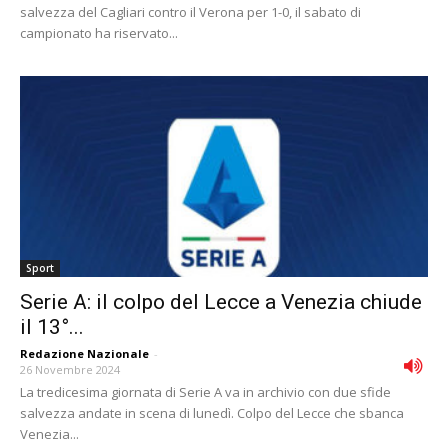
salvezza del Cagliari contro il Verona per 1-0, il sabato di
campionato ha riservato...
Sport
Serie A: il colpo del Lecce a Venezia chiude
il 13°...
Redazione Nazionale
-
26 Novembre 2024
La tredicesima giornata di Serie A va in archivio con due sfide
salvezza andate in scena di lunedì. Colpo del Lecce che sbanca
Venezia...