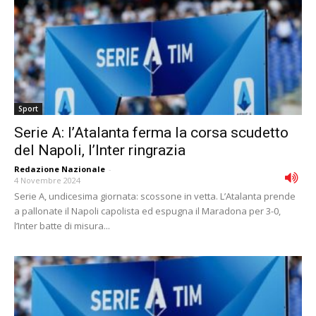
Sport
Serie A: l’Atalanta ferma la corsa scudetto
del Napoli, l’Inter ringrazia
Redazione Nazionale
-
4 Novembre 2024
Serie A, undicesima giornata: scossone in vetta. L’Atalanta prende
a pallonate il Napoli capolista ed espugna il Maradona per 3-0,
l’Inter batte di misura...