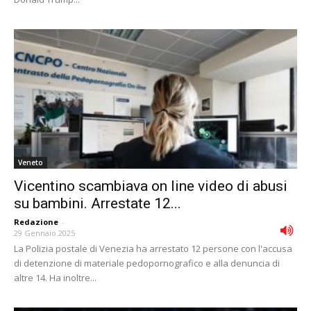
Veneto
Vicentino scambiava on line video di abusi
su bambini. Arrestate 12...
Redazione
-
29 Gennaio 2025
La Polizia postale di Venezia ha arrestato 12 persone con l'accusa
di detenzione di materiale pedopornografico e alla denuncia di
altre 14. Ha inoltre...