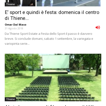
Thiene
E’ sport e quindi è festa: domenica il centro
di Thiene...
Omar Dal Maso
-
31 Agosto 2018
Da Thiene Sport Estate a Festa dello Sport il passo è davvero
breve. Si conclude domani, sabato 1 settembre, la variegata e
variopinta serie...
Thiene