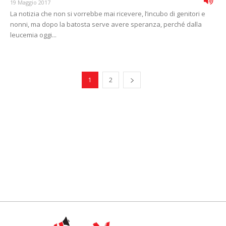
19 Maggio 2017
La notizia che non si vorrebbe mai ricevere, l’incubo di genitori e
nonni, ma dopo la batosta serve avere speranza, perché dalla
leucemia oggi...
1
2