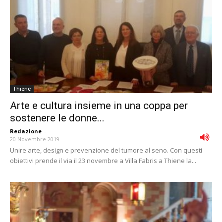
Thiene
Arte e cultura insieme in una coppa per
sostenere le donne...
Redazione
-
20 Novembre 2019
Unire arte, design e prevenzione del tumore al seno. Con questi
obiettivi prende il via il 23 novembre a Villa Fabris a Thiene la...