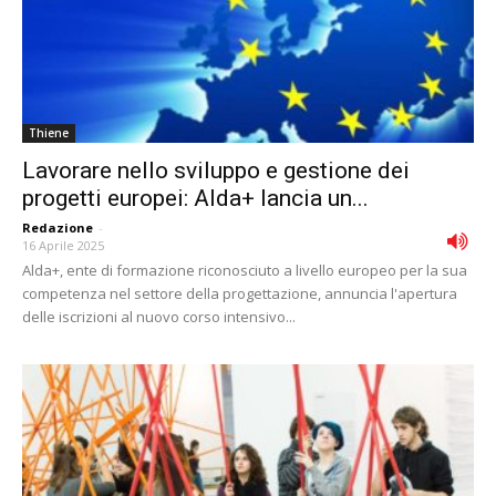
Thiene
Lavorare nello sviluppo e gestione dei
progetti europei: Alda+ lancia un...
Redazione
-
16 Aprile 2025
Alda+, ente di formazione riconosciuto a livello europeo per la sua
competenza nel settore della progettazione, annuncia l'apertura
delle iscrizioni al nuovo corso intensivo...