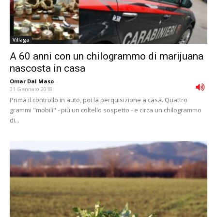
Villaga
A 60 anni con un chilogrammo di marijuana
nascosta in casa
Omar Dal Maso
-
31 Gennaio 2018
Prima il controllo in auto, poi la perquisizione a casa. Quattro
grammi "mobili" - più un coltello sospetto - e circa un chilogrammo
di...