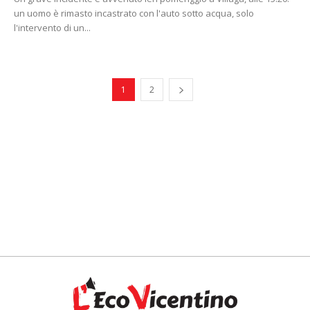
un uomo è rimasto incastrato con l'auto sotto acqua, solo
l'intervento di un...
1
2