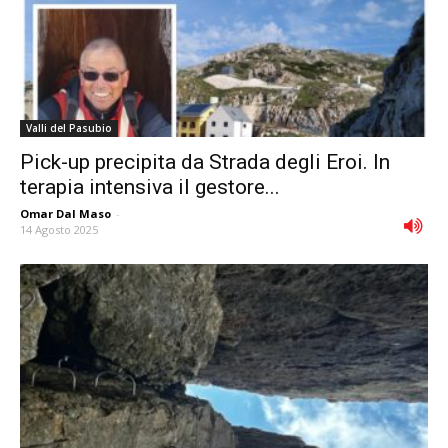
Valli del Pasubio
Pick-up precipita da Strada degli Eroi. In
terapia intensiva il gestore...
Omar Dal Maso
-
14 Agosto 2025