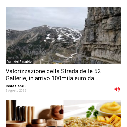
Valli del Pasubio
Valorizzazione della Strada delle 52
Gallerie, in arrivo 100mila euro dal...
Redazione
-
2 Agosto 2025