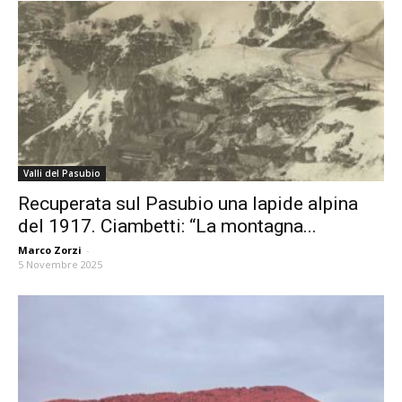
Valli del Pasubio
Recuperata sul Pasubio una lapide alpina
del 1917. Ciambetti: “La montagna...
Marco Zorzi
-
5 Novembre 2025