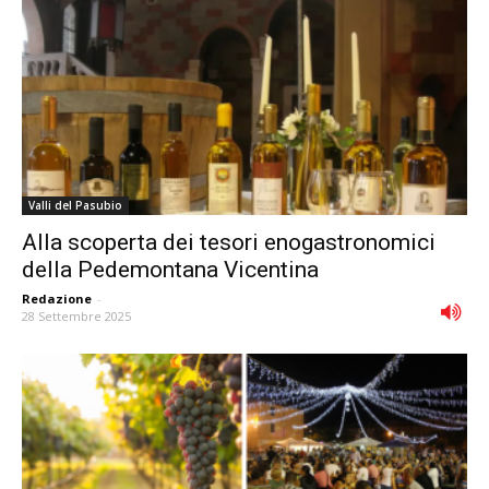
Valli del Pasubio
Alla scoperta dei tesori enogastronomici
della Pedemontana Vicentina
Redazione
-
28 Settembre 2025