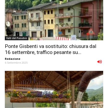
Valli del Pasubio
Ponte Gisbenti va sostituito: chiusura dal
16 settembre, traffico pesante su...
Redazione
-
6 Settembre 2025