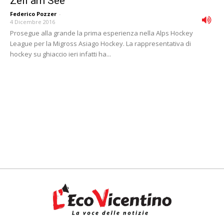
Zell am See
Federico Pozzer
-
4 Dicembre 2016
Prosegue alla grande la prima esperienza nella Alps Hockey
League per la Migross Asiago Hockey. La rappresentativa di
hockey su ghiaccio ieri infatti ha...