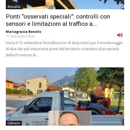
Attualità
Ponti “osservati speciali”: controlli con
sensori e limitazioni al traffico a...
Mariagrazia Bonollo
-
11 Settembre 2023
Inizia il 12 settembre l’installazione di dispositivi per il monitoraggio
di due dei più imponenti ponti del territorio vicentino di proprietà
della Provincia di...
Caltrano