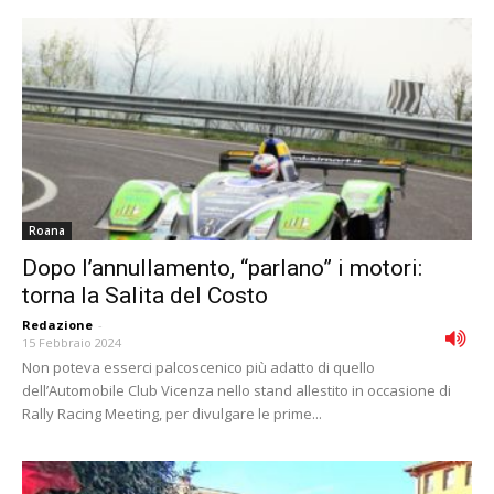
Roana
Dopo l’annullamento, “parlano” i motori:
torna la Salita del Costo
Redazione
-
15 Febbraio 2024
Non poteva esserci palcoscenico più adatto di quello
dell’Automobile Club Vicenza nello stand allestito in occasione di
Rally Racing Meeting, per divulgare le prime...