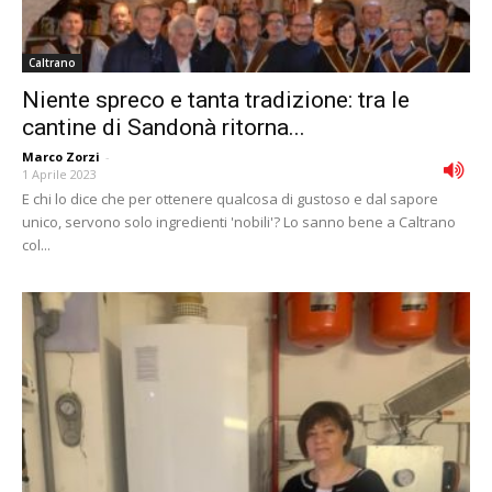
Caltrano
Niente spreco e tanta tradizione: tra le
cantine di Sandonà ritorna...
Marco Zorzi
-
1 Aprile 2023
E chi lo dice che per ottenere qualcosa di gustoso e dal sapore
unico, servono solo ingredienti 'nobili'? Lo sanno bene a Caltrano
col...