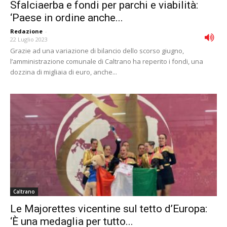
Sfalciaerba e fondi per parchi e viabilità:
‘Paese in ordine anche...
Redazione
-
22 Luglio 2023
Grazie ad una variazione di bilancio dello scorso giugno,
l’amministrazione comunale di Caltrano ha reperito i fondi, una
dozzina di migliaia di euro, anche...
Caltrano
Le Majorettes vicentine sul tetto d’Europa:
‘È una medaglia per tutto...