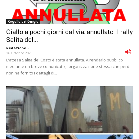
Cogollo del Cengio
Giallo a pochi giorni dal via: annullato il rally
Salita del...
Redazione
-
16 Ottobre 2023
L'attesa Salita del Costo è stata annullata. A renderlo pubblico
mediante un breve comunicato, l'organizzazione stessa che però
non ha fornito i dettagli di...