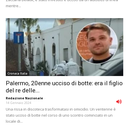
mentre...
Cronaca Italia
Palermo, 20enne ucciso di botte: era il figlio
del re delle...
Redazione Nazionale
-
14 Gennaio 2024
Una rissa in discoteca trasformatasi in omicidio. Un ventenne è
stato ucciso di botte nel corso di uno scontro cominciato in un
locale di...