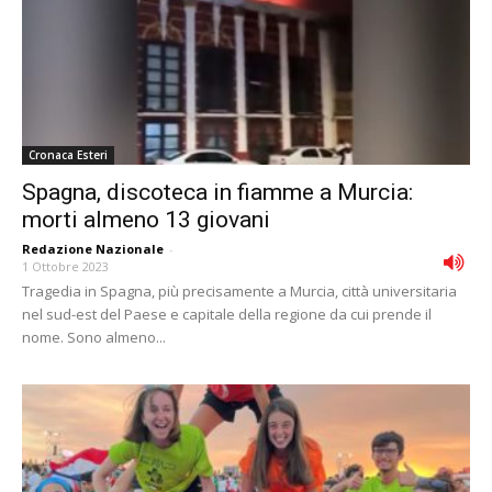
Cronaca Esteri
Spagna, discoteca in fiamme a Murcia:
morti almeno 13 giovani
Redazione Nazionale
-
1 Ottobre 2023
Tragedia in Spagna, più precisamente a Murcia, città universitaria
nel sud-est del Paese e capitale della regione da cui prende il
nome. Sono almeno...