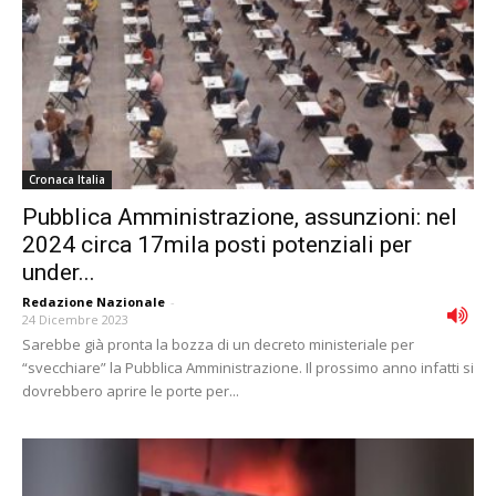
Cronaca Italia
Pubblica Amministrazione, assunzioni: nel
2024 circa 17mila posti potenziali per
under...
Redazione Nazionale
-
24 Dicembre 2023
Sarebbe già pronta la bozza di un decreto ministeriale per
“svecchiare” la Pubblica Amministrazione. Il prossimo anno infatti si
dovrebbero aprire le porte per...