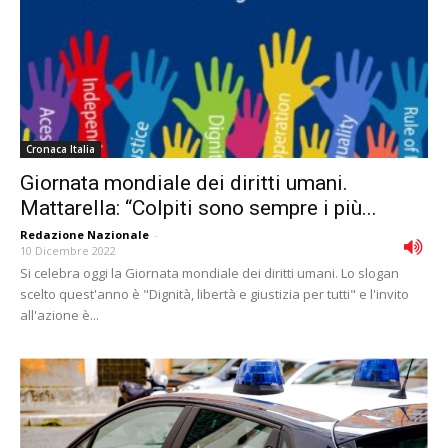
Cronaca Italia
Giornata mondiale dei diritti umani.
Mattarella: “Colpiti sono sempre i più...
Redazione Nazionale
-
10 Dicembre 2022
Si celebra oggi la Giornata mondiale dei diritti umani. Lo slogan
scelto quest'anno è "Dignità, libertà e giustizia per tutti" e l'invito
all'azione è...