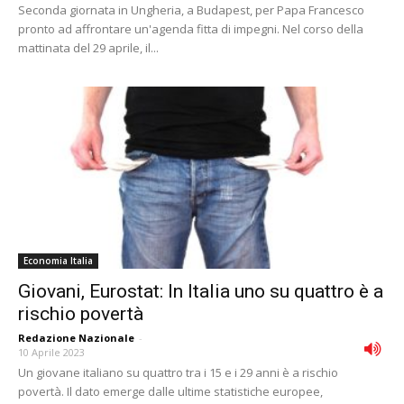
Seconda giornata in Ungheria, a Budapest, per Papa Francesco
pronto ad affrontare un'agenda fitta di impegni. Nel corso della
mattinata del 29 aprile, il...
Economia Italia
Giovani, Eurostat: In Italia uno su quattro è a
rischio povertà
Redazione Nazionale
-
10 Aprile 2023
Un giovane italiano su quattro tra i 15 e i 29 anni è a rischio
povertà. Il dato emerge dalle ultime statistiche europee,