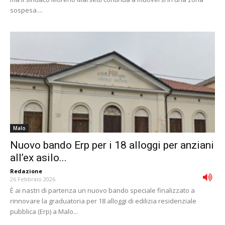
sospesa....
Malo
Nuovo bando Erp per i 18 alloggi per anziani
all’ex asilo...
Redazione
-
26 Febbraio 2026
È ai nastri di partenza un nuovo bando speciale finalizzato a
rinnovare la graduatoria per 18 alloggi di edilizia residenziale
pubblica (Erp) a Malo...