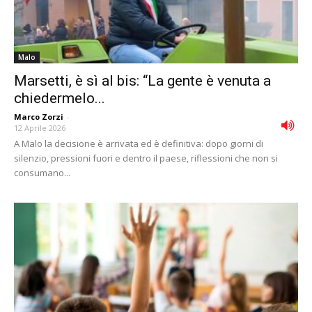
Malo
Marsetti, è sì al bis: “La gente è venuta a
chiedermelo...
Marco Zorzi
-
12 Aprile 2026
A Malo la decisione è arrivata ed è definitiva: dopo giorni di
silenzio, pressioni fuori e dentro il paese, riflessioni che non si
consumano...