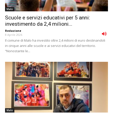
Malo
Scuole e servizi educativi per 5 anni:
investimento da 2,4 milioni...
Redazione
-
8 Aprile 2026
Il comune di Malo ha investito oltre 2,4 milioni di euro destinandoli
in cinque anni alle scuole e ai servizi educativi del territorio.
“Nonostante le...
Malo