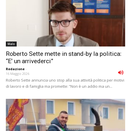
Malo
Roberto Sette mette in stand-by la politica:
“E’ un arrivederci”
Redazione
-
16 Maggio 2026
Roberto Sette annuncia uno stop alla sua attività politica per motivi
di lavoro e di famiglia ma promette: “Non è un addio ma un...