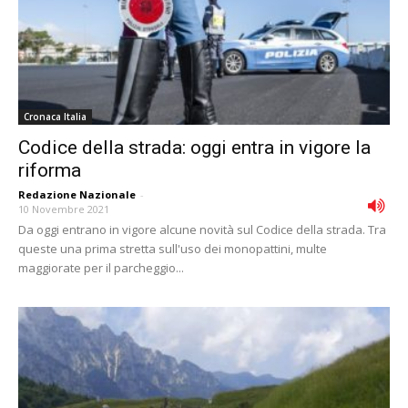
Cronaca Italia
Codice della strada: oggi entra in vigore la
riforma
Redazione Nazionale
-
10 Novembre 2021
Da oggi entrano in vigore alcune novità sul Codice della strada. Tra
queste una prima stretta sull'uso dei monopattini, multe
maggiorate per il parcheggio...