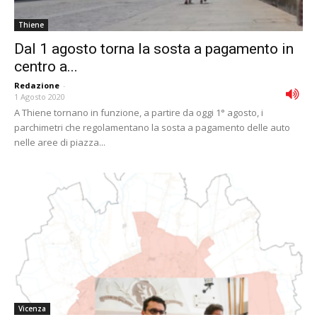
Thiene
Dal 1 agosto torna la sosta a pagamento in
centro a...
Redazione
-
1 Agosto 2020
A Thiene tornano in funzione, a partire da oggi 1° agosto, i
parchimetri che regolamentano la sosta a pagamento delle auto
nelle aree di piazza...
Vicenza