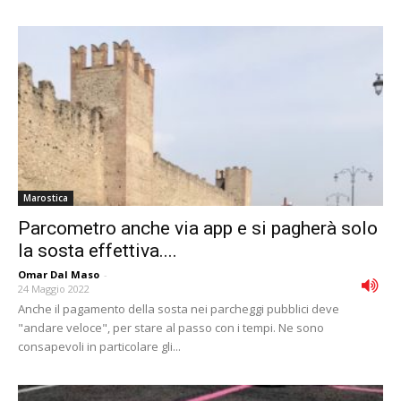
Marostica
Parcometro anche via app e si pagherà solo
la sosta effettiva....
Omar Dal Maso
-
24 Maggio 2022
Anche il pagamento della sosta nei parcheggi pubblici deve
"andare veloce", per stare al passo con i tempi. Ne sono
consapevoli in particolare gli...