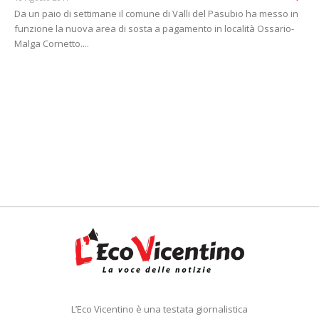
Da un paio di settimane il comune di Valli del Pasubio ha messo in
funzione la nuova area di sosta a pagamento in località Ossario-
Malga Cornetto....
L’Eco Vicentino è una testata giornalistica