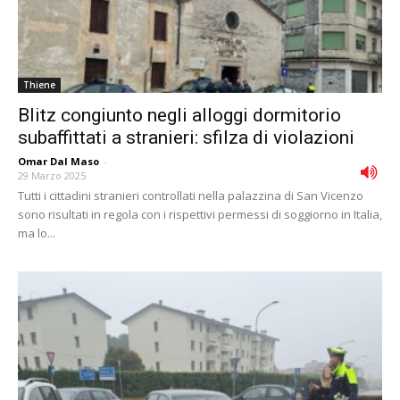
Thiene
Blitz congiunto negli alloggi dormitorio
subaffittati a stranieri: sfilza di violazioni
Omar Dal Maso
-
29 Marzo 2025
Tutti i cittadini stranieri controllati nella palazzina di San Vicenzo
sono risultati in regola con i rispettivi permessi di soggiorno in Italia,
ma lo...