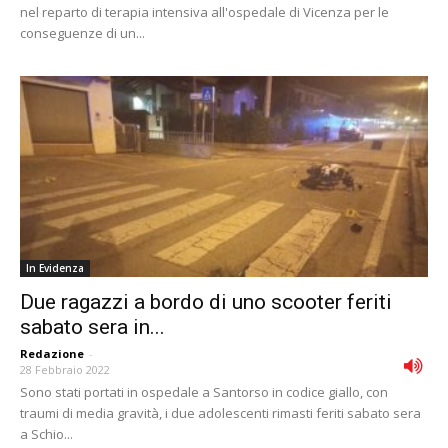
nel reparto di terapia intensiva all'ospedale di Vicenza per le
conseguenze di un...
In Evidenza
Due ragazzi a bordo di uno scooter feriti
sabato sera in...
Redazione
-
28 Febbraio 2022
Sono stati portati in ospedale a Santorso in codice giallo, con
traumi di media gravità, i due adolescenti rimasti feriti sabato sera
a Schio...