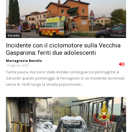
Sarcedo
Incidente con il ciclomotore sulla Vecchia
Gasparona: feriti due adolescenti
Mariagrazia Bonollo
-
15 Agosto 2025
Tanta paura, ma sono state evitate conseguenze più tragiche a
Sarcedo questo pomeriggio di Ferragosto in un incidente avvenuto
verso le 19,45 lungo la strada prpovinciale...