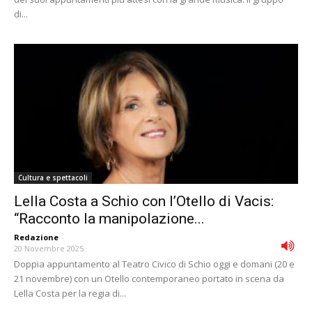
di...
Cultura e spettacoli
Lella Costa a Schio con l’Otello di Vacis:
“Racconto la manipolazione...
Redazione
-
20 Novembre 2025
Doppia appuntamento al Teatro Civico di Schio oggi e domani (20 e
21 novembre) con un Otello contemporaneo portato in scena da
Lella Costa per la regia di...