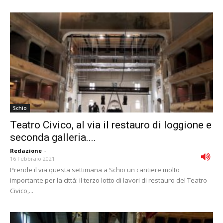
Schio
Teatro Civico, al via il restauro di loggione e
seconda galleria....
Redazione
-
16 Febbraio 2021
Prende il via questa settimana a Schio un cantiere molto
importante per la città: il terzo lotto di lavori di restauro del Teatro
Civico,...