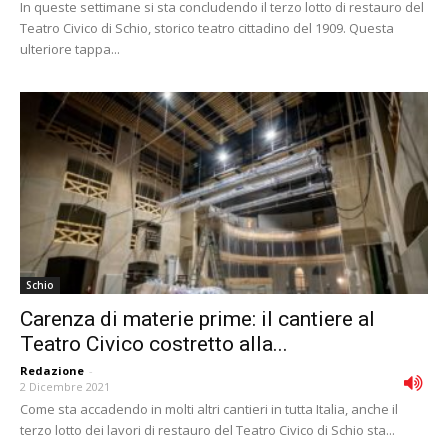
In queste settimane si sta concludendo il terzo lotto di restauro del
Teatro Civico di Schio, storico teatro cittadino del 1909. Questa
ulteriore tappa...
Schio
Carenza di materie prime: il cantiere al
Teatro Civico costretto alla...
Redazione
-
2 Dicembre 2021
Come sta accadendo in molti altri cantieri in tutta Italia, anche il
terzo lotto dei lavori di restauro del Teatro Civico di Schio sta...