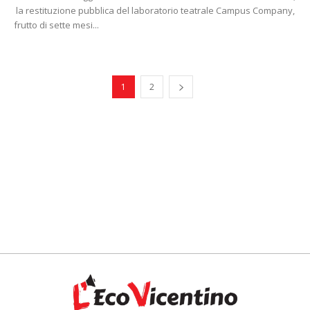
la restituzione pubblica del laboratorio teatrale Campus Company,
frutto di sette mesi...
1
2