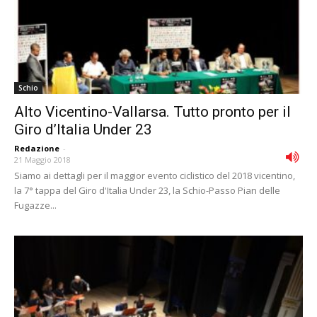
Schio
Alto Vicentino-Vallarsa. Tutto pronto per il
Giro d’Italia Under 23
Redazione
-
21 Maggio 2018
Siamo ai dettagli per il maggior evento ciclistico del 2018 vicentino,
la 7° tappa del Giro d'Italia Under 23, la Schio-Passo Pian delle
Fugazze...