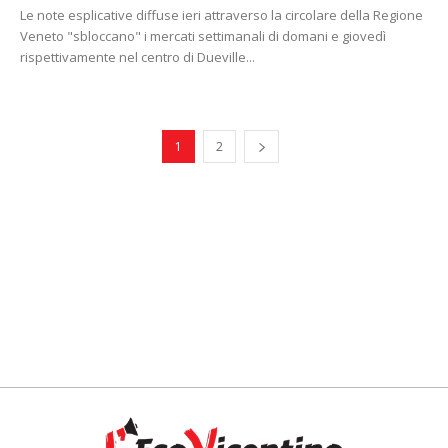
Le note esplicative diffuse ieri attraverso la circolare della Regione
Veneto "sbloccano" i mercati settimanali di domani e giovedì
rispettivamente nel centro di Dueville...
1
2