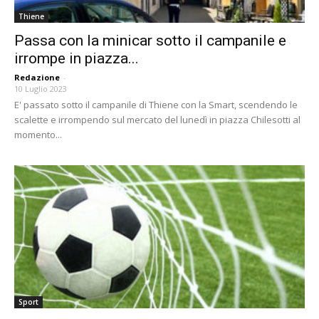
Thiene
Passa con la minicar sotto il campanile e
irrompe in piazza...
Redazione
-
10 Luglio 2023
E' passato sotto il campanile di Thiene con la Smart, scendendo le
scalette e irrompendo sul mercato del lunedì in piazza Chilesotti al
momento...
Sport