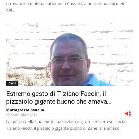
ritrovato ieri mattina sui binari a Cassola, a un centinaio di metri
dal...
Zanè
Estremo gesto di Tiziano Faccin, il
pizzaiolo gigante buono che amava...
Mariagrazia Bonollo
-
22 Settembre 2017
La notizia della sua morte ha iniziato a girare ieri sera sui social.
Tiziano Faccin, il pizzaiolo gigante buono di Zanè, si è arreso...