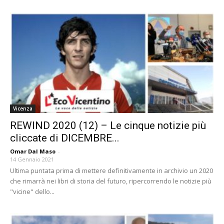
Vicenza
REWIND 2020 (12) – Le cinque notizie più
cliccate di DICEMBRE...
Omar Dal Maso
-
14 Gennaio 2021
Ultima puntata prima di mettere definitivamente in archivio un 2020
che rimarrà nei libri di storia del futuro, ripercorrendo le notizie più
"vicine" dello...