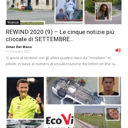
Vicenza
REWIND 2020 (9) – Le cinque notizie più
cliccate di SETTEMBRE...
Omar Dal Maso
-
11 Gennaio 2021
Si avvia al termine con gli ultimi quattro mesi da "rivisitare" in
pillole, in base al numero di visualizzazione dei lettori on line la...