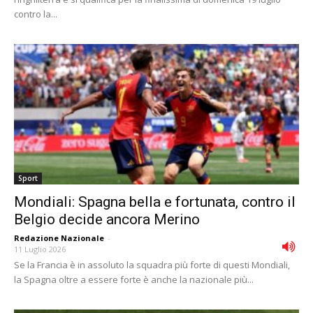
contro la...
Sport
Mondiali: Spagna bella e fortunata, contro il
Belgio decide ancora Merino
Redazione Nazionale
-
11 Luglio 2026
Se la Francia è in assoluto la squadra più forte di questi Mondiali,
la Spagna oltre a essere forte è anche la nazionale più...