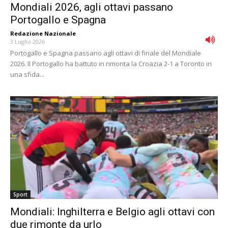
Mondiali 2026, agli ottavi passano
Portogallo e Spagna
Redazione Nazionale
-
3 Luglio 2026
Portogallo e Spagna passano agli ottavi di finale del Mondiale
2026. Il Portogallo ha battuto in rimonta la Croazia 2-1 a Toronto in
una sfida...
Sport
Mondiali: Inghilterra e Belgio agli ottavi con
due rimonte da urlo