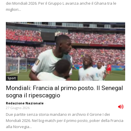
dei Mondiali 2026. Per il Gruppo L avanza anche il Ghana tra le
migliori...
Sport
Mondiali: Francia al primo posto. Il Senegal
sogna il ripescaggio
Redazione Nazionale
-
27 Giugno 2026
Due partite senza storia mandano in archivio il Girone I dei
Mondiali 2026. Nel big-match per il primo posto, poker della Francia
alla Norvegia...