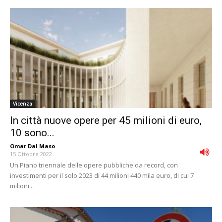
Vicenza
In città nuove opere per 45 milioni di euro,
10 sono...
Omar Dal Maso
-
15 Ottobre 2022
Un Piano triennale delle opere pubbliche da record, con
investimenti per il solo 2023 di 44 milioni 440 mila euro, di cui 7
milioni...