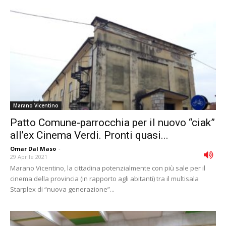
Marano Vicentino
Patto Comune-parrocchia per il nuovo “ciak”
all’ex Cinema Verdi. Pronti quasi...
Omar Dal Maso
-
29 Aprile 2021
Marano Vicentino, la cittadina potenzialmente con più sale per il
cinema della provincia (in rapporto agli abitanti) tra il multisala
Starplex di “nuova generazione”...